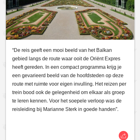
“De reis geeft een mooi beeld van het Balkan
gebied langs de route waar ooit de Oriënt Expres
heeft gereden. In een compact programma krijg je
een gevarieerd beeld van de hoofdsteden op deze
route met ruimte voor eigen invulling. Het reizen per
trein bood ook de gelegenheid om elkaar als groep
te leren kennen. Voor het soepele verloop was de
reisleiding bij Marianne Sterk in goede handen”.