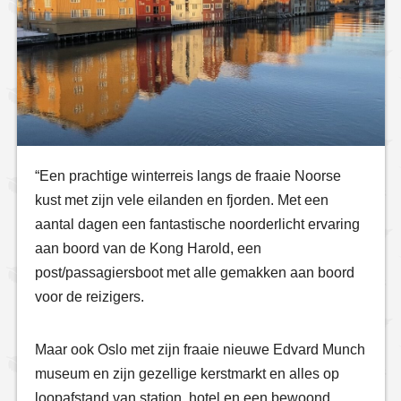
“Een prachtige winterreis langs de fraaie Noorse
kust met zijn vele eilanden en fjorden. Met een
aantal dagen een fantastische noorderlicht ervaring
aan boord van de Kong Harold, een
post/passagiersboot met alle gemakken aan boord
voor de reizigers.
Maar ook Oslo met zijn fraaie nieuwe Edvard Munch
museum en zijn gezellige kerstmarkt en alles op
loopafstand van station, hotel en een bewoond