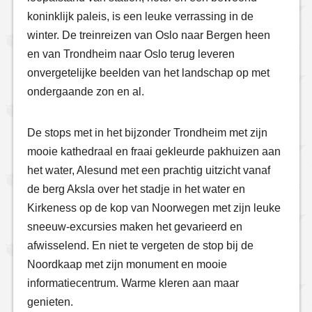
koninklijk paleis, is een leuke verrassing in de
winter. De treinreizen van Oslo naar Bergen heen
en van Trondheim naar Oslo terug leveren
onvergetelijke beelden van het landschap op met
ondergaande zon en al.
De stops met in het bijzonder Trondheim met zijn
mooie kathedraal en fraai gekleurde pakhuizen aan
het water, Alesund met een prachtig uitzicht vanaf
de berg Aksla over het stadje in het water en
Kirkeness op de kop van Noorwegen met zijn leuke
sneeuw-excursies maken het gevarieerd en
afwisselend. En niet te vergeten de stop bij de
Noordkaap met zijn monument en mooie
informatiecentrum. Warme kleren aan maar
genieten.