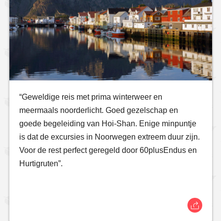
“Geweldige reis met prima winterweer en
meermaals noorderlicht. Goed gezelschap en
goede begeleiding van Hoi-Shan. Enige minpuntje
is dat de excursies in Noorwegen extreem duur zijn.
Voor de rest perfect geregeld door 60plusEndus en
Hurtigruten”.