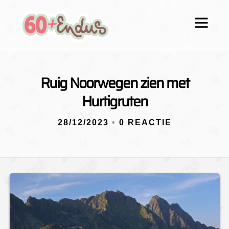
Ruig Noorwegen zien met
Hurtigruten
28/12/2023
•
0 REACTIE