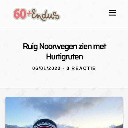
Ruig Noorwegen zien met
Hurtigruten
06/01/2022
•
0 REACTIE