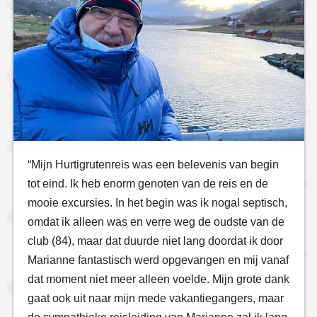
“Mijn Hurtigrutenreis was een belevenis van begin
tot eind. Ik heb enorm genoten van de reis en de
mooie excursies. In het begin was ik nogal septisch,
omdat ik alleen was en verre weg de oudste van de
club (84), maar dat duurde niet lang doordat ik door
Marianne fantastisch werd opgevangen en mij vanaf
dat moment niet meer alleen voelde. Mijn grote dank
gaat ook uit naar mijn mede vakantiegangers, maar