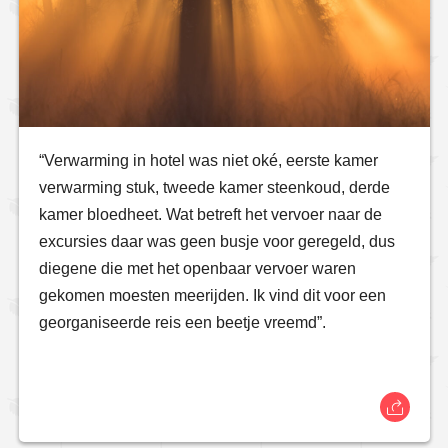
“Verwarming in hotel was niet oké, eerste kamer
verwarming stuk, tweede kamer steenkoud, derde
kamer bloedheet. Wat betreft het vervoer naar de
excursies daar was geen busje voor geregeld, dus
diegene die met het openbaar vervoer waren
gekomen moesten meerijden. Ik vind dit voor een
georganiseerde reis een beetje vreemd”.