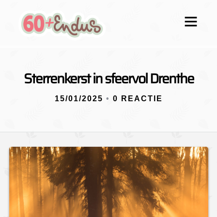
Sterrenkerst in sfeervol Drenthe
15/01/2025
•
0 REACTIE