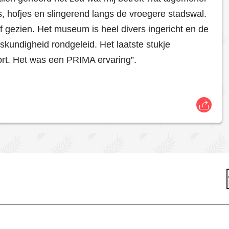
, hofjes en slingerend langs de vroegere stadswal.
gezien. Het museum is heel divers ingericht en de
kundigheid rondgeleid. Het laatste stukje
ort. Het was een PRIMA ervaring”.