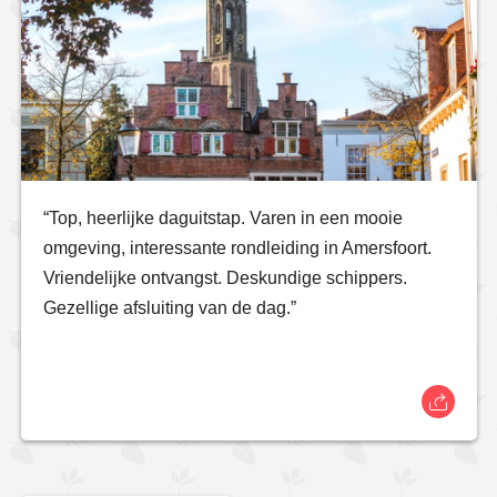
“Top, heerlijke daguitstap. Varen in een mooie
omgeving, interessante rondleiding in Amersfoort.
Vriendelijke ontvangst. Deskundige schippers.
Gezellige afsluiting van de dag.”