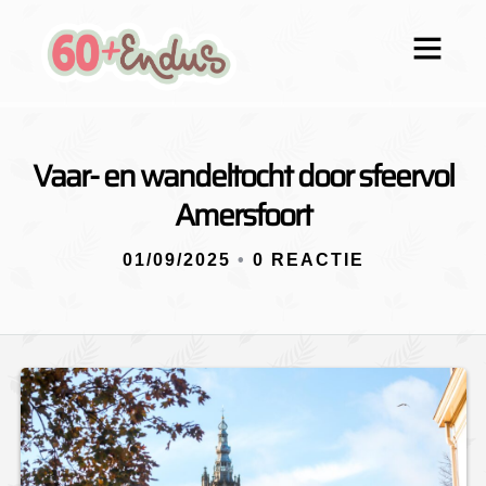
Vaar- en wandeltocht door sfeervol
Amersfoort
01/09/2025
•
0 REACTIE