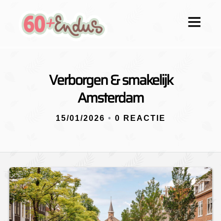
Verborgen & smakelijk
Amsterdam
15/01/2026
•
0 REACTIE