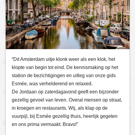
“Dit Amsterdam uitje klonk weer als een klok, het
klopte van begin tot eind. De kennismaking op het
station de bezichtigingen en uitleg van onze gids
Esmée, was verhelderend en relaxed.
De Jordaan op zaterdagavond geeft een bijzonder
gezellig gevoel van leven. Overal mensen op straat,
in kroegen en restaurants. Wij, als klap op de
vuurpijl, bij Esmée gezellig thuis, heerlijk gegeten
en ons prima vermaakt. Bravo!”