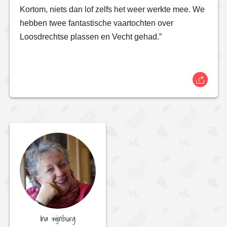
Kortom, niets dan lof zelfs het weer werkte mee. We
hebben twee fantastische vaartochten over
Loosdrechtse plassen en Vecht gehad.”
Ina wijnburg