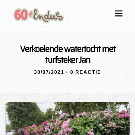
Verkoelende watertocht met
turfsteker Jan
30/07/2021
•
0 REACTIE