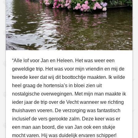
“Alle lof voor Jan en Heleen. Het was weer een
geweldige trip. Het was voor mijn vriendin en mij de
tweede keer dat wij dit boottochtje maakten. Ik wilde
heel graag de hortensia’s in bloei zien uit
nostalgische overwegingen. Met mijn man maakte ik
ieder jaar de trip over de Vecht wanneer we richting
thuishaven voeren. De verzorging was fantastisch
inclusief de vers gerookte zalm. Deze keer was er
een man aan boord, die van Jan ook een stukje
mocht varen. Hij was duidelijk ervaren schipper!