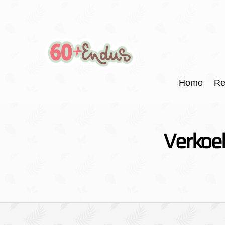
Home
Re
Verkoel