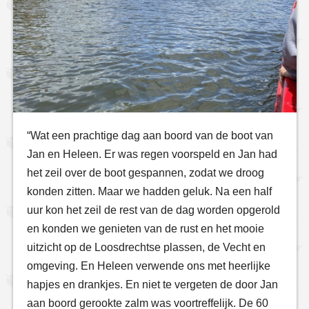
“Wat een prachtige dag aan boord van de boot van
Jan en Heleen. Er was regen voorspeld en Jan had
het zeil over de boot gespannen, zodat we droog
konden zitten. Maar we hadden geluk. Na een half
uur kon het zeil de rest van de dag worden opgerold
en konden we genieten van de rust en het mooie
uitzicht op de Loosdrechtse plassen, de Vecht en
omgeving. En Heleen verwende ons met heerlijke
hapjes en drankjes. En niet te vergeten de door Jan
aan boord gerookte zalm was voortreffelijk. De 60