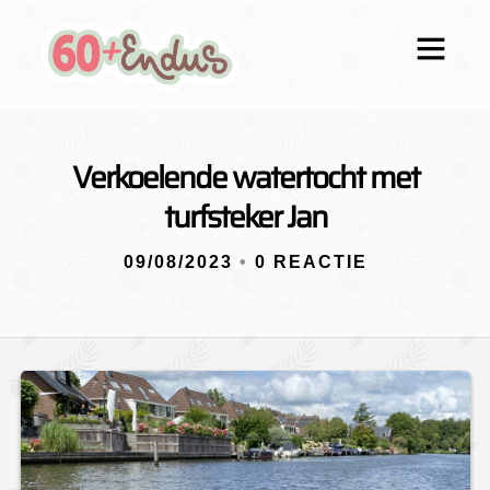
Verkoelende watertocht met
turfsteker Jan
09/08/2023
•
0 REACTIE