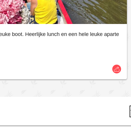
euke boot. Heerlijke lunch en een hele leuke aparte