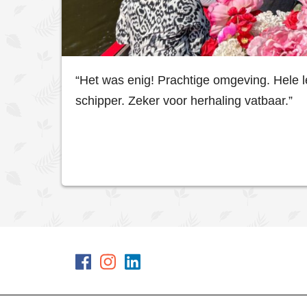
“Het was enig! Prachtige omgeving. Hele l
schipper. Zeker voor herhaling vatbaar.”