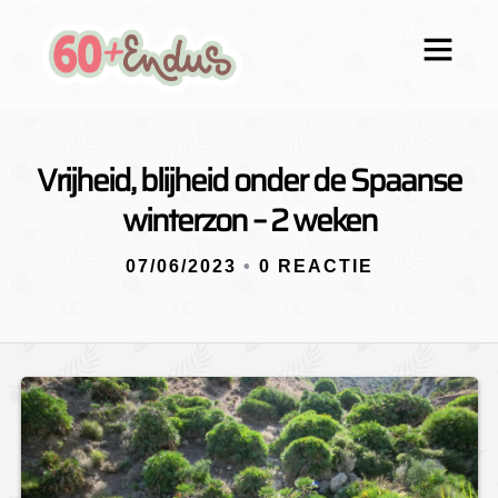
Vrijheid, blijheid onder de Spaanse
winterzon – 2 weken
07/06/2023
•
0 REACTIE