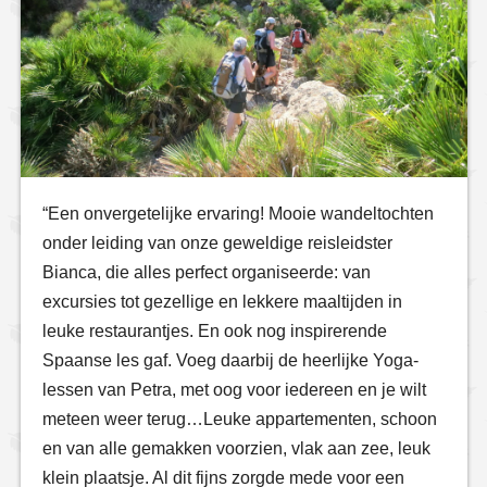
“Een onvergetelijke ervaring! Mooie wandeltochten
onder leiding van onze geweldige reisleidster
Bianca, die alles perfect organiseerde: van
excursies tot gezellige en lekkere maaltijden in
leuke restaurantjes. En ook nog inspirerende
Spaanse les gaf. Voeg daarbij de heerlijke Yoga-
lessen van Petra, met oog voor iedereen en je wilt
meteen weer terug…Leuke appartementen, schoon
en van alle gemakken voorzien, vlak aan zee, leuk
klein plaatsje. Al dit fijns zorgde mede voor een