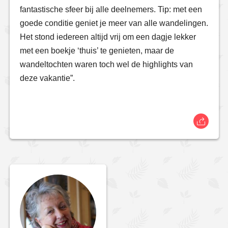
fantastische sfeer bij alle deelnemers. Tip: met een
goede conditie geniet je meer van alle wandelingen.
Het stond iedereen altijd vrij om een dagje lekker
met een boekje ‘thuis’ te genieten, maar de
wandeltochten waren toch wel de highlights van
deze vakantie”.