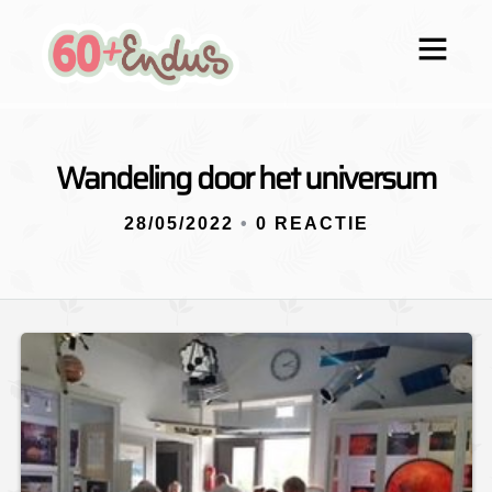
Wandeling door het universum
28/05/2022
•
0 REACTIE