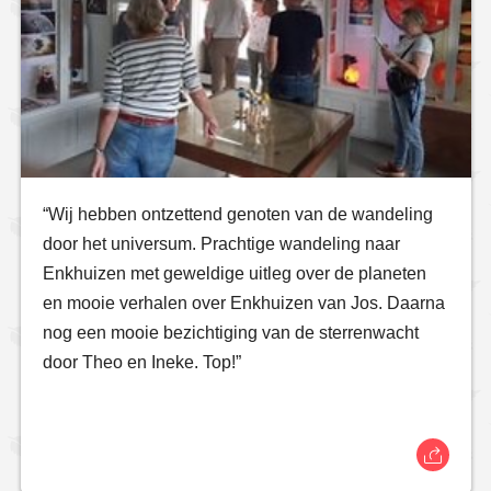
“Wij hebben ontzettend genoten van de wandeling
door het universum. Prachtige wandeling naar
Enkhuizen met geweldige uitleg over de planeten
en mooie verhalen over Enkhuizen van Jos. Daarna
nog een mooie bezichtiging van de sterrenwacht
door Theo en Ineke. Top!”