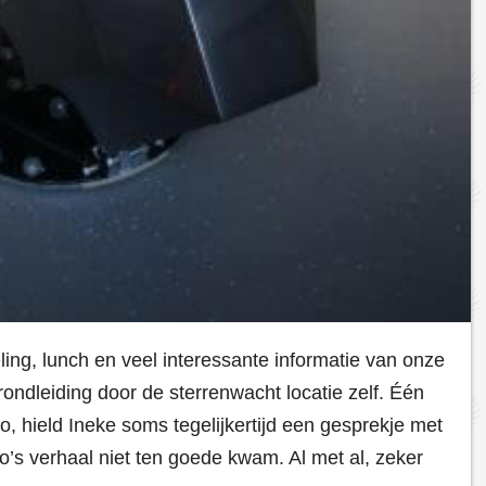
ling, lunch en veel interessante informatie van onze
ondleiding door de sterrenwacht locatie zelf. Één
o, hield Ineke soms tegelijkertijd een gesprekje met
’s verhaal niet ten goede kwam. Al met al, zeker