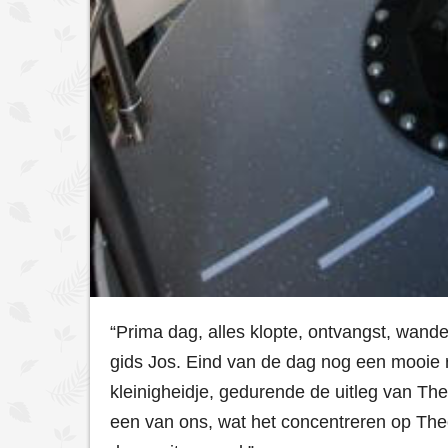
“Prima dag, alles klopte, ontvangst, wande
gids Jos. Eind van de dag nog een mooie r
kleinigheidje, gedurende de uitleg van The
een van ons, wat het concentreren op Theo