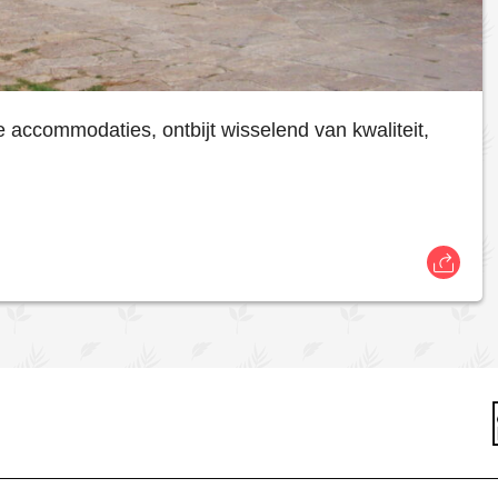
accommodaties, ontbijt wisselend van kwaliteit,