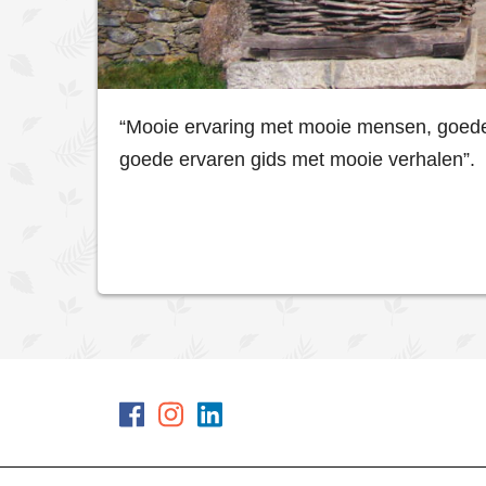
“Mooie ervaring met mooie mensen, goede 
goede ervaren gids met mooie verhalen”.