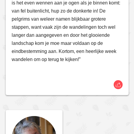
is het even wennen aan je ogen als je binnen komt:
van fel buitenlicht, hup zo de donkerte in! De
pelgrims van weleer namen blijkbaar grotere
stappen, want vaak zijn de wandelingen toch wel
langer dan aangegeven en door het glooiende
landschap kom je moe maar voldaan op de
eindbestemming aan. Kortom, een heerlijke week
wandelen om op terug te kijken!”