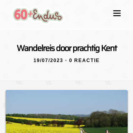
Wandelreis door prachtig Kent
19/07/2023
•
0 REACTIE