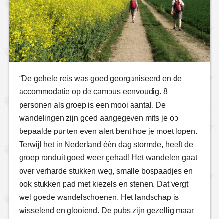
“De gehele reis was goed georganiseerd en de
accommodatie op de campus eenvoudig. 8
personen als groep is een mooi aantal. De
wandelingen zijn goed aangegeven mits je op
bepaalde punten even alert bent hoe je moet lopen.
Terwijl het in Nederland één dag stormde, heeft de
groep ronduit goed weer gehad! Het wandelen gaat
over verharde stukken weg, smalle bospaadjes en
ook stukken pad met kiezels en stenen. Dat vergt
wel goede wandelschoenen. Het landschap is
wisselend en glooiend. De pubs zijn gezellig maar