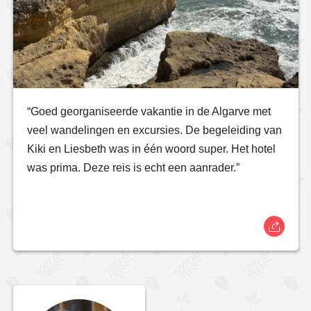
“Goed georganiseerde vakantie in de Algarve met
veel wandelingen en excursies. De begeleiding van
Kiki en Liesbeth was in één woord super. Het hotel
was prima. Deze reis is echt een aanrader.”