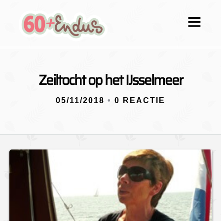
Zeiltocht op het IJsselmeer
05/11/2018
•
0 REACTIE