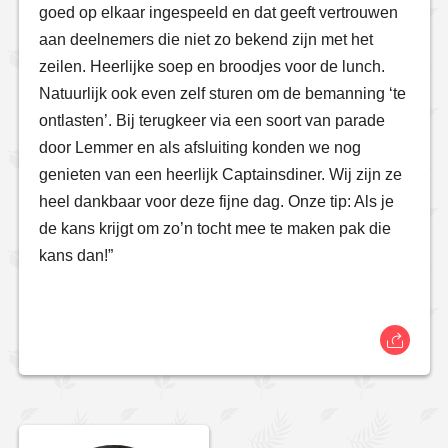
goed op elkaar ingespeeld en dat geeft vertrouwen
aan deelnemers die niet zo bekend zijn met het
zeilen. Heerlijke soep en broodjes voor de lunch.
Natuurlijk ook even zelf sturen om de bemanning ‘te
ontlasten’. Bij terugkeer via een soort van parade
door Lemmer en als afsluiting konden we nog
genieten van een heerlijk Captainsdiner. Wij zijn ze
heel dankbaar voor deze fijne dag. Onze tip: Als je
de kans krijgt om zo’n tocht mee te maken pak die
kans dan!”